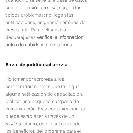
con información precisa, surgen los 
típicos problemas: no llegan las 
notificaciones, asignación errónea de 
cursos, etc. Para evitar estos 
desbarajustes 
verifica la información 
antes de subirla a la plataforma.
Envío de publicidad previa
No tomar por sorpresa a los 
colaboradores, antes que le llegue 
alguna notificación de capacitación, 
realizar una pequeña campaña de 
comunicación. Esta comunicación se 
puede establecer a través de un 
mailing 
interno, en el cual se vende 
los beneficios del programa para el 