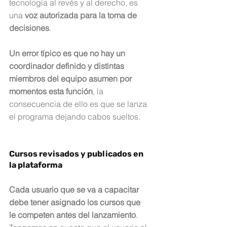
tecnología al revés y al derecho, es 
una 
voz autorizada para la toma de 
decisiones
. 
Un error típico es que no hay un 
coordinador definido y distintas 
miembros del equipo asumen por 
momentos esta función
, la 
consecuencia de ello es que se lanza 
el programa dejando cabos sueltos. 
Cursos revisados y publicados en 
la plataforma
Cada usuario que se va a capacitar 
debe tener asignado los cursos que 
le competen antes del lanzamiento
. 