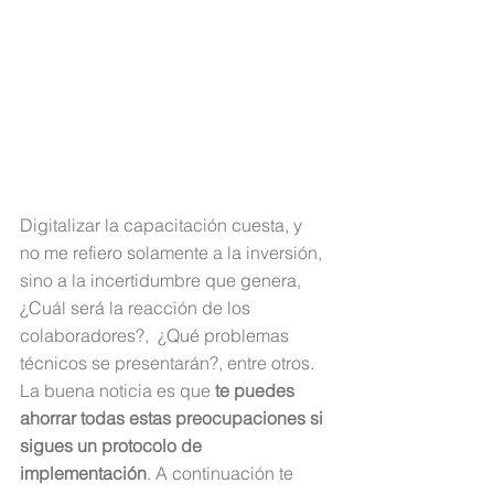
Digitalizar la capacitación cuesta, y 
no me refiero solamente a la inversión, 
sino a la incertidumbre que genera, 
¿Cuál será la reacción de los 
colaboradores?,  ¿Qué problemas 
técnicos se presentarán?, entre otros. 
La buena noticia es que 
te puedes 
ahorrar todas estas preocupaciones si 
sigues un protocolo de 
implementación
. A continuación te 