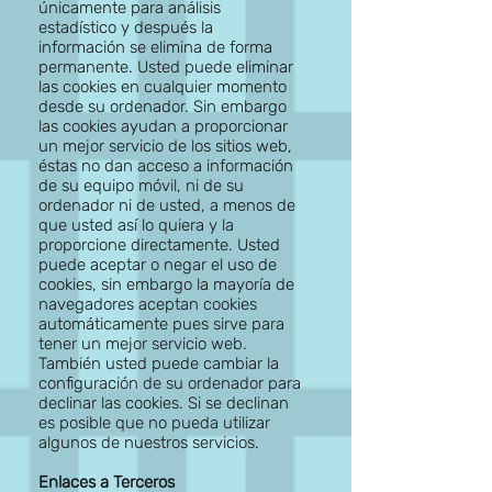
únicamente para análisis
estadístico y después la
información se elimina de forma
permanente. Usted puede eliminar
las cookies en cualquier momento
desde su ordenador. Sin embargo
las cookies ayudan a proporcionar
un mejor servicio de los sitios web,
éstas no dan acceso a información
de su equipo móvil, ni de su
ordenador ni de usted, a menos de
que usted así lo quiera y la
proporcione directamente. Usted
puede aceptar o negar el uso de
cookies, sin embargo la mayoría de
navegadores aceptan cookies
automáticamente pues sirve para
tener un mejor servicio web.
También usted puede cambiar la
configuración de su ordenador para
declinar las cookies. Si se declinan
es posible que no pueda utilizar
algunos de nuestros servicios.
Enlaces a Terceros