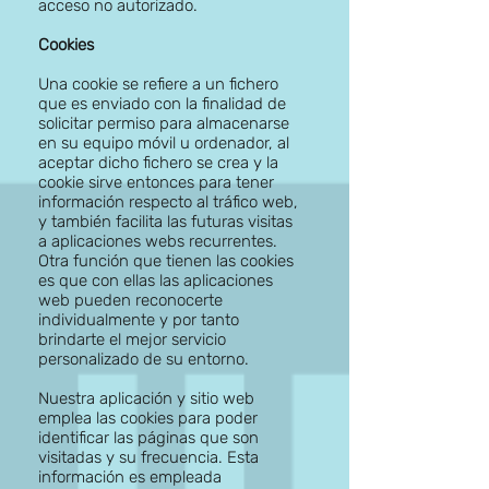
acceso no autorizado.
Cookies
Una cookie se refiere a un fichero
que es enviado con la finalidad de
solicitar permiso para almacenarse
en su equipo móvil u ordenador, al
aceptar dicho fichero se crea y la
cookie sirve entonces para tener
información respecto al tráfico web,
y también facilita las futuras visitas
a aplicaciones webs recurrentes.
Otra función que tienen las cookies
es que con ellas las aplicaciones
web pueden reconocerte
individualmente y por tanto
brindarte el mejor servicio
personalizado de su entorno.
Nuestra aplicación y sitio web
emplea las cookies para poder
identificar las páginas que son
visitadas y su frecuencia. Esta
información es empleada