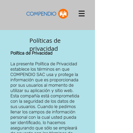
Políticas de
privacidad
Política de Privacidad
La presente Política de Privacidad
establece los términos en que
COMPENDIO SAC usa y protege la
información que es proporcionada
por sus usuarios al momento de
utilizar su aplicación y sitio web.
Esta compañía está comprometida
con la seguridad de los datos de
sus usuarios. Cuando le pedimos
llenar los campos de información
personal con la cual usted pueda
ser identificado, lo hacemos
asegurando que sólo se empleará