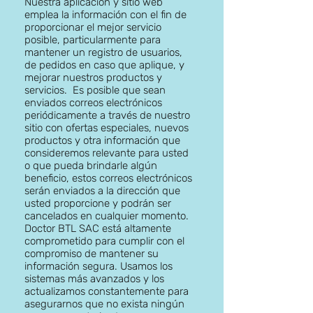
Nuestra aplicación y sitio web
emplea la información con el fin de
proporcionar el mejor servicio
posible, particularmente para
mantener un registro de usuarios,
de pedidos en caso que aplique, y
mejorar nuestros productos y
servicios. Es posible que sean
enviados correos electrónicos
periódicamente a través de nuestro
sitio con ofertas especiales, nuevos
productos y otra información que
consideremos relevante para usted
o que pueda brindarle algún
beneficio, estos correos electrónicos
serán enviados a la dirección que
usted proporcione y podrán ser
cancelados en cualquier momento.
Doctor BTL SAC está altamente
comprometido para cumplir con el
compromiso de mantener su
información segura. Usamos los
sistemas más avanzados y los
actualizamos constantemente para
asegurarnos que no exista ningún