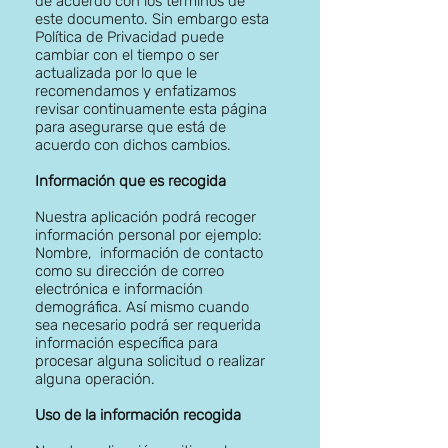
de acuerdo con los términos de
este documento. Sin embargo esta
Política de Privacidad puede
cambiar con el tiempo o ser
actualizada por lo que le
recomendamos y enfatizamos
revisar continuamente esta página
para asegurarse que está de
acuerdo con dichos cambios.
Información que es recogida
Nuestra aplicación podrá recoger
información personal por ejemplo:
Nombre, información de contacto
como su dirección de correo
electrónica e información
demográfica. Así mismo cuando
sea necesario podrá ser requerida
información específica para
procesar alguna solicitud o realizar
alguna operación.
Uso de la información recogida