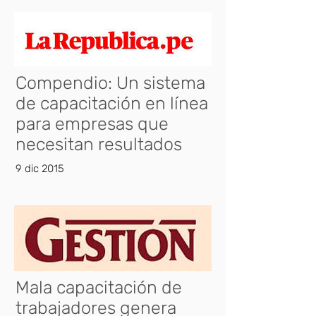
Compendio: Un sistema
de capacitación en línea
para empresas que
necesitan resultados
9 dic 2015
Mala capacitación de
trabajadores genera