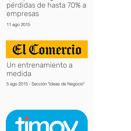
pérdidas de hasta 70% a
empresas
11 ago 2015
Un entrenamiento a
medida
5 ago 2015 - Sección "Ideas de Negocio"