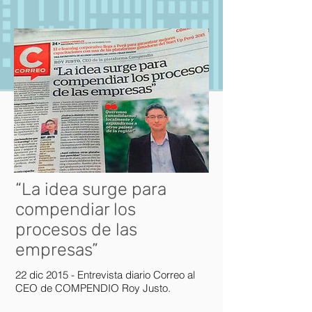
“La idea surge para
compendiar los
procesos de las
empresas”
22 dic 2015 - Entrevista diario Correo al
CEO de COMPENDIO Roy Justo.