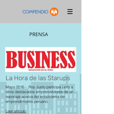
PRENSA
La Hora de las Starups
Mayo 2016 - Roy Justo participa junto a
otros destacados emprendedores de un
reportaje acerca del ecosistema de
emprendimiento peruano.
Leer artículo