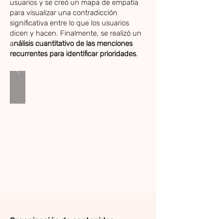
usuarios y se creó un mapa de empatía
para visualizar una contradicción
significativa entre lo que los usuarios
dicen y hacen. Finalmente, se realizó un
a
nálisis cuantitativo de las menciones
recurrentes para identificar prioridades
.