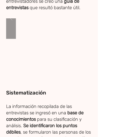
entrevistadores se creo una
guía de
entrevistas
que resultó bastante útil.
Sistematización
La información recopilada de las
entrevistas se ingresó en una
base de
conocimientos
para su clasificación y
análisis.
Se identificaron los puntos
débiles
, se formularon las personas de los