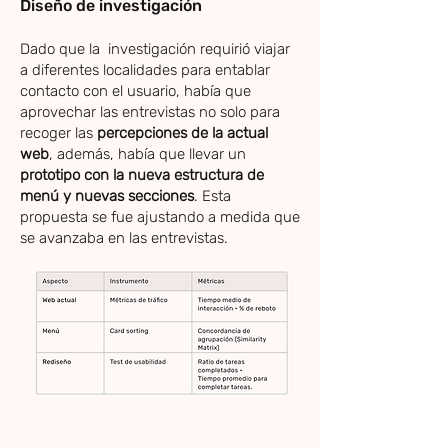
Diseño de investigación
​​Dado que la investigación requirió viajar
a diferentes localidades para entablar
contacto con el usuario, había que
aprovechar las entrevistas no solo para
recoger las
percepciones de la actual
web
, además, había que llevar un
prototipo con la nueva estructura de
menú y nuevas secciones
. Esta
propuesta se fue ajustando a medida que
se avanzaba en las entrevistas.