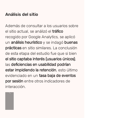
Análisis del sitio
Además de consultar a los usuarios sobre
el sitio actual, se análizó el
tráfico
recogido por Google Analytics, se aplicó
un
análisis heurístico
y se indagó
buenas
prácticas
en sitio similares. La conclusión
de esta etapa del estudio fue que si bien
el sitio captaba interés (usuarios únicos)
,
las
deficiencias en usabilidad podrían
estar impidiendo la retención
, esto último
evidenciado en un
tasa baja de eventos
por sesión
entre otros indicadores de
interacción.