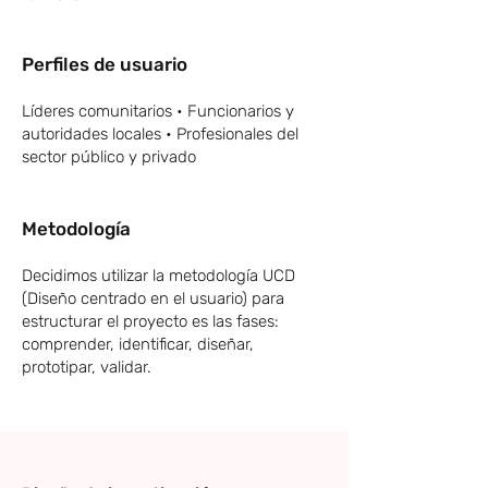
Perfiles de usuario
Líderes comunitarios • Funcionarios y
autoridades locales • Profesionales del
sector público y privado
Metodología
Decidimos utilizar la metodología UCD
(Diseño centrado en el usuario) para
estructurar el proyecto es las fases:
comprender, identificar, diseñar,
prototipar, validar.