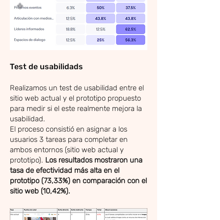
Test de usabilidads
Realizamos un test de usabilidad entre el
sitio web actual y el prototipo propuesto
para medir si el este realmente mejora la
usabilidad.
El proceso consistió en asignar a los
usuarios 3 tareas para completar en
ambos entornos (sitio web actual y
prototipo).
Los resultados mostraron una
tasa de efectividad más alta en el
prototipo (73,33%) en comparación con el
sitio web (10,42%).