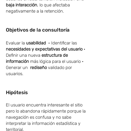
baja interacción
, lo que afectaba
negativamente a la retención.
Objetivos de la consultoría
Evaluar la
usabilidad
• Identificar las
necesidades y expectativas del usuario
•
Definir una nueva
estructura de
información
más lógica para el usuario •
Generar un
rediseño
validado ​
​por
usuarios.
Hipótesis
El usuario encuentra interesante el sitio
pero lo abandona rápidamente porque la
navegación es confusa y no sabe
interpretar la información estadística y
territorial.