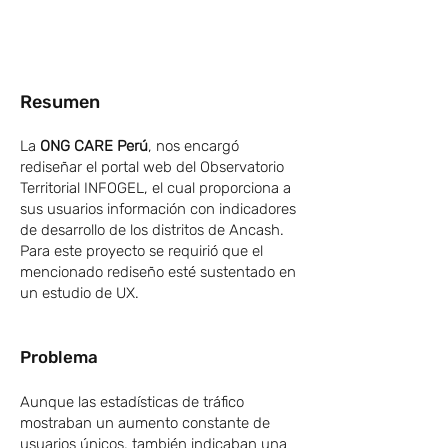
Resumen
La
ONG CARE Perú
, nos encargó
rediseñar el portal web del Observatorio
Territorial INFOGEL, el cual
proporciona a
sus usuarios información con indicadores
de desarrollo de los distritos de Ancash.
Para este proyecto se requirió que el
mencionado rediseño esté sustentado en
un estudio de UX.
Problema
Aunque las estadísticas de tráfico
mostraban un aumento constante de
usuarios únicos, también indicaban una