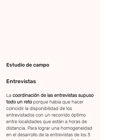
Estudio de campo
Entrevistas
La
coordinación de las entrevistas supuso
todo un reto
porque habia que hacer
coincidir la disponibilidad de los
entrevistados con un recorrido óptimo
entre localidades que están a horas de
distancia. Para lograr una homogeneidad
en el desarrollo de la entrevistas de los 3