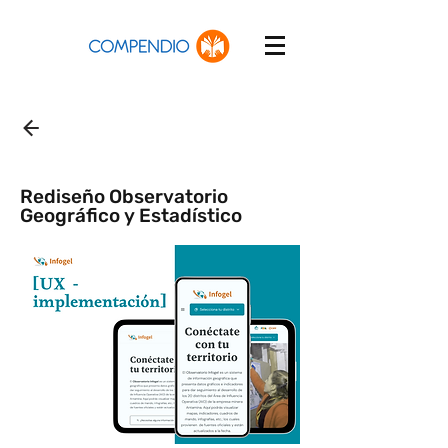
Rediseño Observatorio
Geográfico y Estadístico