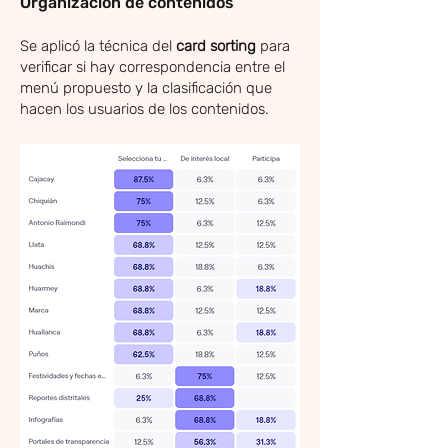
Organización de contenidos
Se aplicó la técnica del
card sorting
para
verificar si hay correspondencia entre el
menú propuesto y la clasificación que
hacen los usuarios de los contenidos.